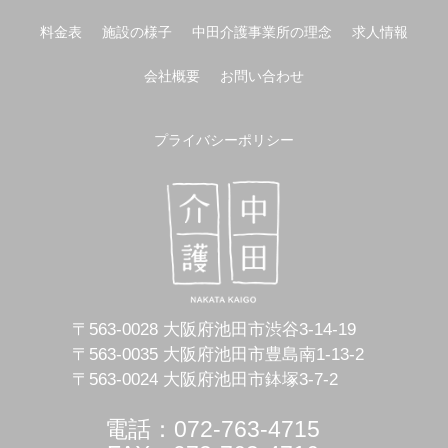
料金表
施設の様子
中田介護事業所の理念
求人情報
会社概要
お問い合わせ
プライバシーポリシー
〒563-0028 大阪府池田市渋谷3-14-19
〒563-0035 大阪府池田市豊島南1-13-2
〒563-0024 大阪府池田市鉢塚3-7-2
電話：072-763-4715