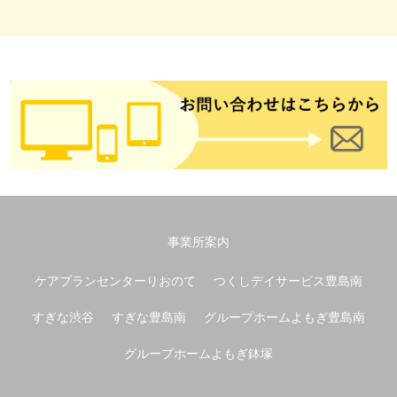
事業所案内
ケアプランセンターりおのて
つくしデイサービス豊島南
すぎな渋谷
すぎな豊島南
グループホームよもぎ豊島南
グループホームよもぎ鉢塚