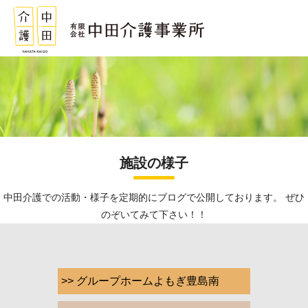
施設の様子
中田介護での活動・様子を定期的にブログで公開しております。 ぜひ
のぞいてみて下さい！！
>> グループホームよもぎ豊島南