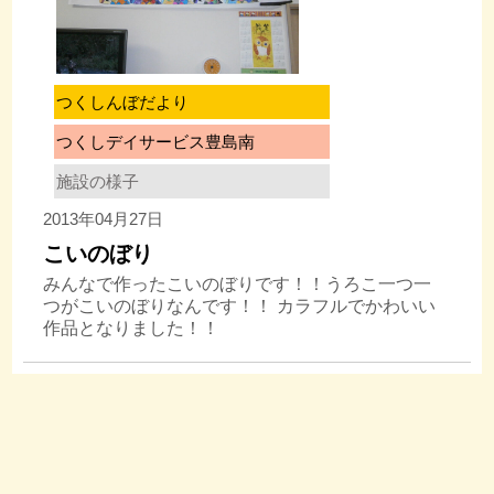
つくしんぼだより
つくしデイサービス豊島南
施設の様子
2013年04月27日
こいのぼり
みんなで作ったこいのぼりです！！うろこ一つ一
つがこいのぼりなんです！！ カラフルでかわいい
作品となりました！！