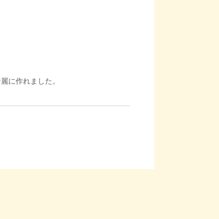
綺麗に作れました。