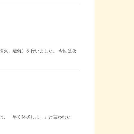
消火、避難）を行いました。 今回は夜
には、「早く体操しよ。」と言われた