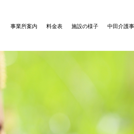
事業所案内
料金表
施設の様子
中田介護