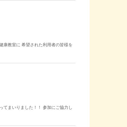
健康教室に 希望された利用者の皆様を
ってまいりました！！ 参加にご協力し