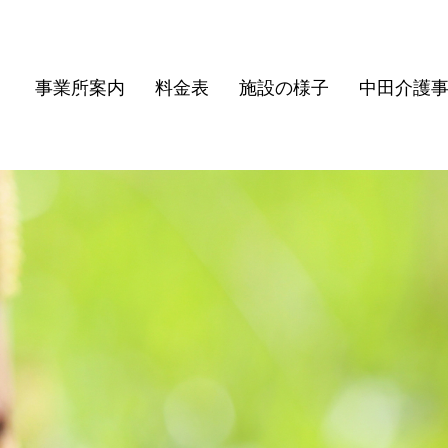
事業所案内
料金表
施設の様子
中田介護