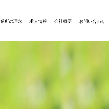
事業所の理念
求人情報
会社概要
お問い合わせ