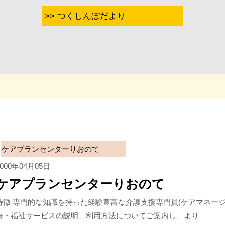
>> つくしんぼだより
ケアプランセンターりおのて
2000年04月05日
ケアプランセンターりおのて
特徴 専門的な知識を持った経験豊富な介護支援専門員(ケアマネー
療・福祉サービスの説明、利用方法についてご案内し、より