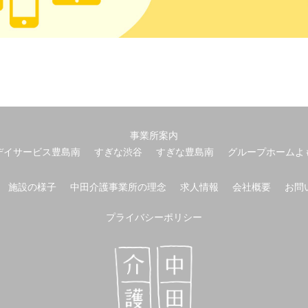
事業所案内
デイサービス豊島南
すぎな渋谷
すぎな豊島南
グループホームよ
施設の様子
中田介護事業所の理念
求人情報
会社概要
お問
プライバシーポリシー