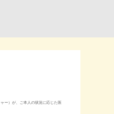
ジャー）が、ご本人の状況に応じた医