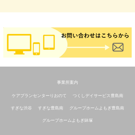
事業所案内
ケアプランセンターりおのて
つくしデイサービス豊島南
すぎな渋谷
すぎな豊島南
グループホームよもぎ豊島南
グループホームよもぎ鉢塚