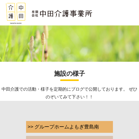
施設の様子
中田介護での活動・様子を定期的にブログで公開しております。 ぜひ
のぞいてみて下さい！！
>> グループホームよもぎ豊島南