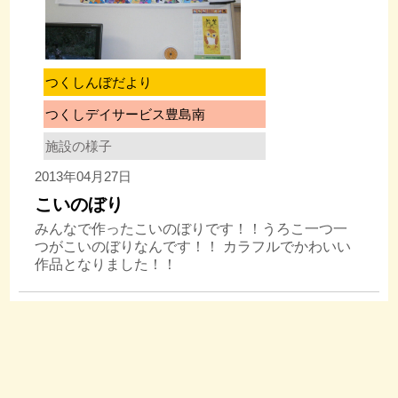
つくしんぼだより
つくしデイサービス豊島南
施設の様子
2013年04月27日
こいのぼり
みんなで作ったこいのぼりです！！うろこ一つ一
つがこいのぼりなんです！！ カラフルでかわいい
作品となりました！！