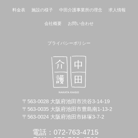
料金表
施設の様子
中田介護事業所の理念
求人情報
会社概要
お問い合わせ
プライバシーポリシー
〒563-0028 大阪府池田市渋谷3-14-19
〒563-0035 大阪府池田市豊島南1-13-2
〒563-0024 大阪府池田市鉢塚3-7-2
電話：072-763-4715