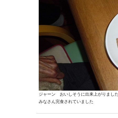
ジャーン おいしそうに出来上がりまし
みなさん完食されていました