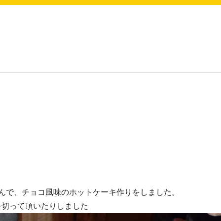
んで、チョコ風味のホットケーキ作りをしました。
を切って頂いたりしました