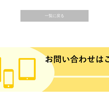
一覧に戻る