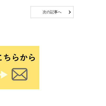
次の記事へ