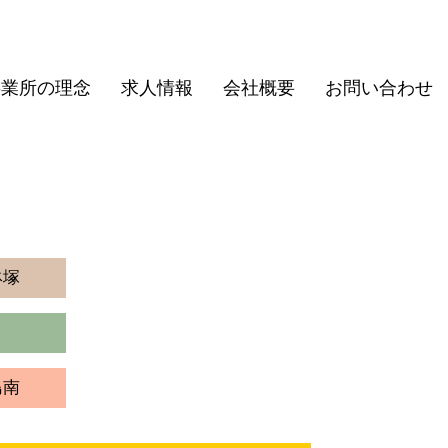
事業所の理念
求人情報
会社概要
お問い合わせ
鉢塚
島南