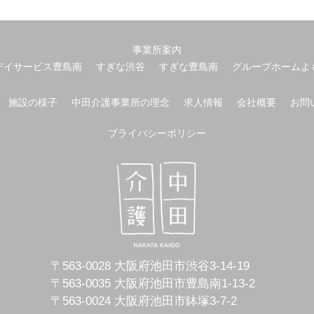
事業所案内
デイサービス豊島南
すぎな渋谷
すぎな豊島南
グループホームよ
施設の様子
中田介護事業所の理念
求人情報
会社概要
お問
プライバシーポリシー
〒563-0028 大阪府池田市渋谷3-14-19
〒563-0035 大阪府池田市豊島南1-13-2
〒563-0024 大阪府池田市鉢塚3-7-2