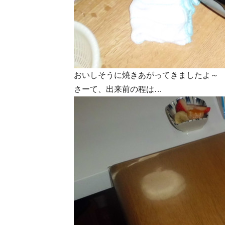
おいしそうに焼きあがってきましたよ～
さーて、出来前の程は…