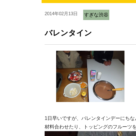
2014年02月13日
すぎな渋谷
バレンタイン
1日早いですが、バレンタインデーにちな
材料合わせたり、トッピングのフルーツ