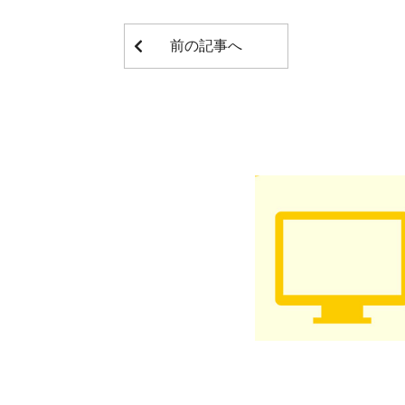
前の記事へ