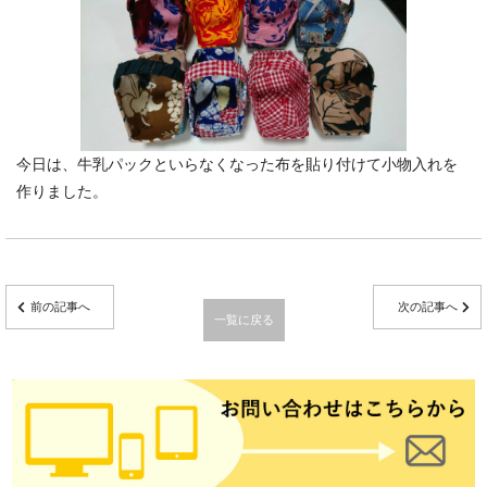
今日は、牛乳パックといらなくなった布を貼り付けて小物入れを
作りました。
前の記事へ
次の記事へ
一覧に戻る