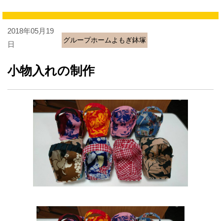
2018年05月19
グループホームよもぎ鉢塚
日
小物入れの制作