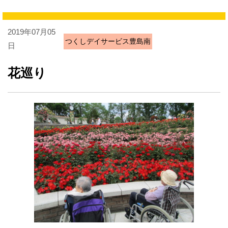
2019年07月05
つくしデイサービス豊島南
日
花巡り