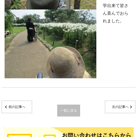
学出来て皆さ
ん喜んでおら
れました。
前の記事へ
次の記事へ
一覧に戻る