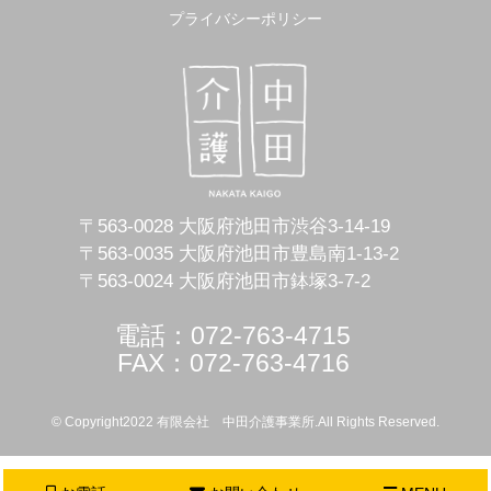
プライバシーポリシー
〒563-0028 大阪府池田市渋谷3-14-19
〒563-0035 大阪府池田市豊島南1-13-2
〒563-0024 大阪府池田市鉢塚3-7-2
電話：072-763-4715
FAX：072-763-4716
© Copyright2022 有限会社 中田介護事業所.All Rights Reserved.