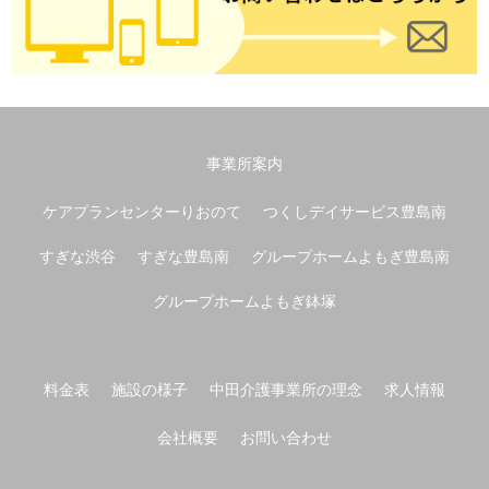
事業所案内
ケアプランセンターりおのて
つくしデイサービス豊島南
すぎな渋谷
すぎな豊島南
グループホームよもぎ豊島南
グループホームよもぎ鉢塚
料金表
施設の様子
中田介護事業所の理念
求人情報
会社概要
お問い合わせ