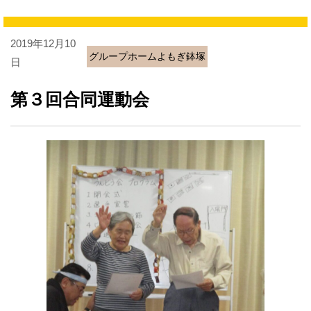
2019年12月10
グループホームよもぎ鉢塚
日
第３回合同運動会