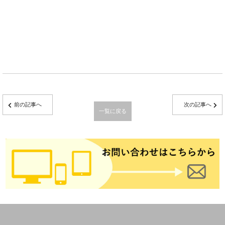
前の記事へ
次の記事へ
一覧に戻る