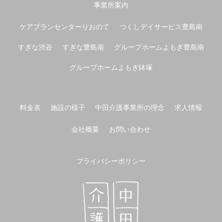
事業所案内
ケアプランセンターりおのて
つくしデイサービス豊島南
すぎな渋谷
すぎな豊島南
グループホームよもぎ豊島南
グループホームよもぎ鉢塚
料金表
施設の様子
中田介護事業所の理念
求人情報
会社概要
お問い合わせ
プライバシーポリシー