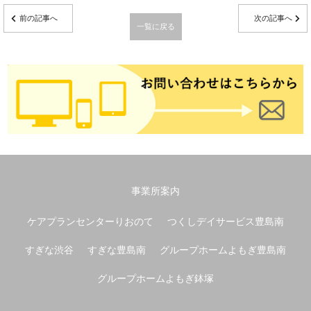
前の記事へ
次の記事へ
一覧に戻る
事業所案内
ケアプランセンターりおのて
つくしデイサービス豊島南
すぎな渋谷
すぎな豊島南
グループホームよもぎ豊島南
グループホームよもぎ鉢塚