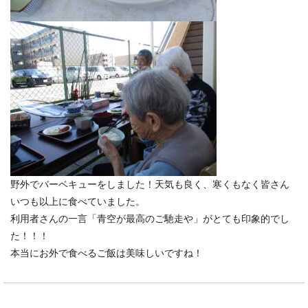
野外でバーベキューをしました！天気も良く、寒くもなく皆さん
いつも以上に食べていました。
利用者さんの一言「青空が最高のご馳走や」がとても印象的でし
た！！！
本当にお外で食べるご飯は美味しいですね！