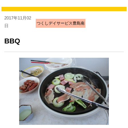
2017年11月02
つくしデイサービス豊島南
日
BBQ