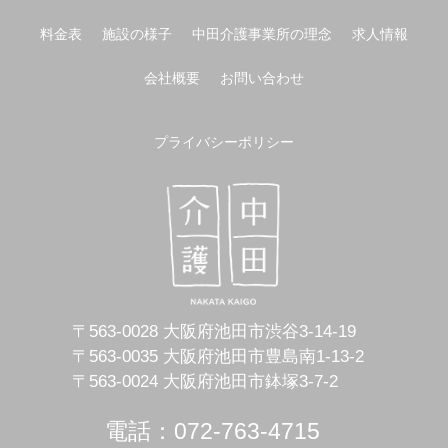
料金表
施設の様子
中田介護事業所の理念
求人情報
会社概要
お問い合わせ
プライバシーポリシー
〒563-0028 大阪府池田市渋谷3-14-19
〒563-0035 大阪府池田市豊島南1-13-2
〒563-0024 大阪府池田市鉢塚3-7-2
電話：072-763-4715